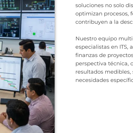
soluciones no solo d
optimizan procesos, f
contribuyen a la desc
Nuestro equipo multi
especialistas en ITS,
finanzas de proyecto
perspectiva técnica, 
resultados medibles, 
necesidades específic