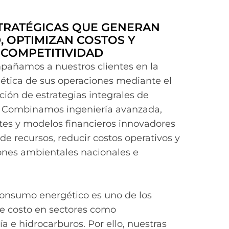
TRATÉGICAS QUE GENERAN
, OPTIMIZAN COSTOS Y
 COMPETITIVIDAD
añamos a nuestros clientes en la
ética de sus operaciones mediante el
ión de estrategias integrales de
a. Combinamos ingeniería avanzada,
es y modelos financieros innovadores
de recursos, reducir costos operativos y
ones ambientales nacionales e
onsumo energético es uno de los
de costo en sectores como
ía e hidrocarburos. Por ello, nuestras