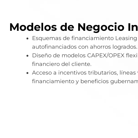
Modelos de Negocio I
Esquemas de financiamiento Leasing 
autofinanciados con ahorros logrados.
Diseño de modelos CAPEX/OPEX flexibl
financiero del cliente.
Acceso a incentivos tributarios, líneas
financiamiento y beneficios gubernam