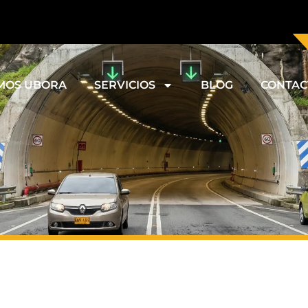
MOS UBORA
SERVICIOS
BLOG
CONTAC